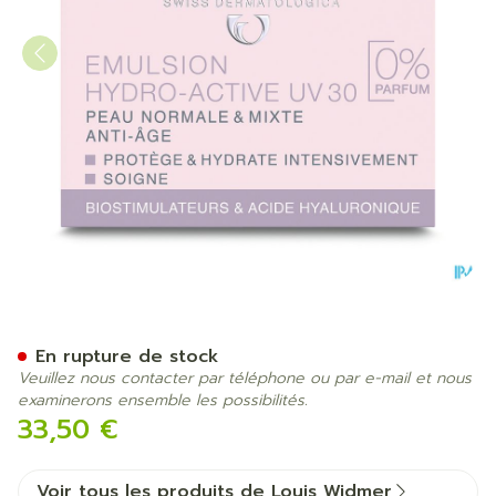
Widmer Jour Emulsion Hydr
En rupture de stock
Veuillez nous contacter par téléphone ou par e-mail et nous
examinerons ensemble les possibilités.
33,50 €
Voir tous les produits de Louis Widmer