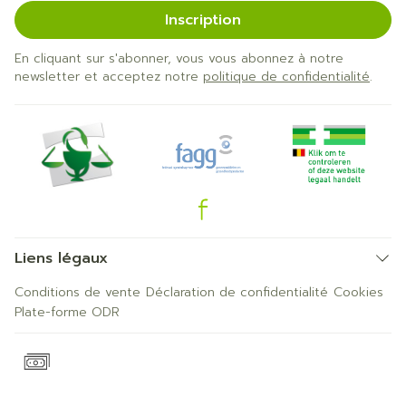
Inscription
En cliquant sur s'abonner, vous vous abonnez à notre
newsletter et acceptez notre
politique de confidentialité
.
Liens légaux
Conditions de vente
Déclaration de confidentialité
Cookies
Plate-forme ODR