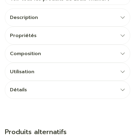
Description
Propriétés
Composition
Utilisation
Détails
Produits alternatifs