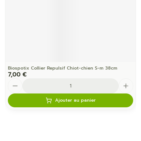
Biospotix Collier Repulsif Chiot-chien S-m 38cm
7,00 €
Quantité
Ajouter au panier