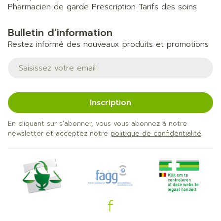
Pharmacien de garde
Prescription
Tarifs des soins
Bulletin d’information
Restez informé des nouveaux produits et promotions
Adresse mail
Inscription
En cliquant sur s'abonner, vous vous abonnez à notre
newsletter et acceptez notre
politique de confidentialité
.