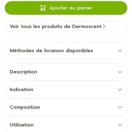
Ajouter au panier
Voir tous les produits de Dermoscent
Méthodes de livraison disponibles
Description
Indication
Composition
Utilisation