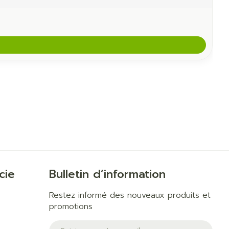
cie
Bulletin d’information
Restez informé des nouveaux produits et
promotions
Adresse mail