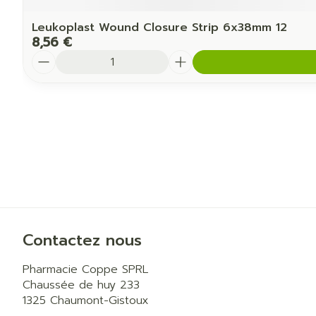
Leukoplast Wound Closure Strip 6x38mm 12
8,56 €
Quantité
Contactez nous
Pharmacie Coppe SPRL
Chaussée de huy 233
1325
Chaumont-Gistoux