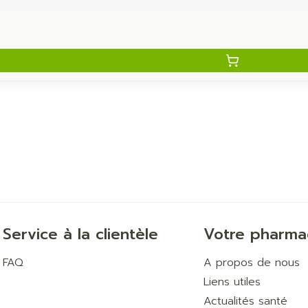
Service à la clientèle
Votre pharma
FAQ
A propos de nous
Liens utiles
Actualités santé