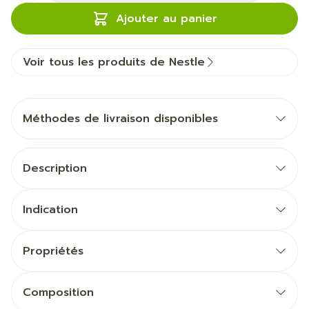
Ajouter au panier
Voir tous les produits de Nestle
Méthodes de livraison disponibles
Description
Indication
Propriétés
Composition