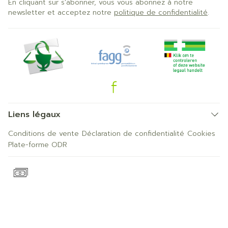
En cliquant sur s'abonner, vous vous abonnez à notre
newsletter et acceptez notre
politique de confidentialité
.
Liens légaux
Conditions de vente
Déclaration de confidentialité
Cookies
Plate-forme ODR