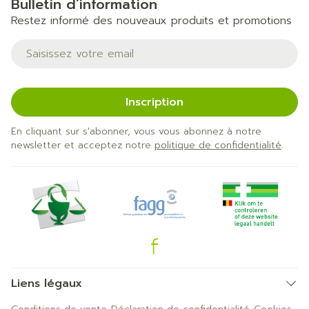
Bulletin d’information
Restez informé des nouveaux produits et promotions
Adresse mail
Inscription
En cliquant sur s'abonner, vous vous abonnez à notre
newsletter et acceptez notre
politique de confidentialité
.
Liens légaux