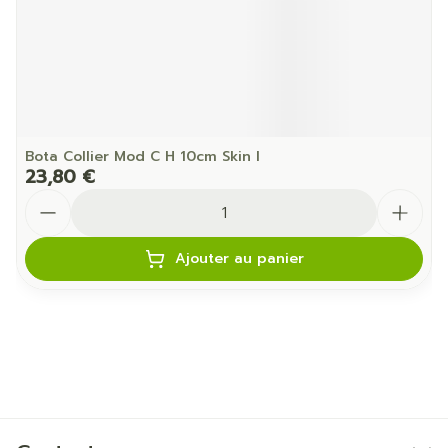
Bota Collier Mod C H 10cm Skin l
23,80 €
Quantité
Ajouter au panier