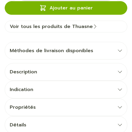
Ajouter au panier
Voir tous les produits de Thuasne
Méthodes de livraison disponibles
Description
Indication
Propriétés
Détails