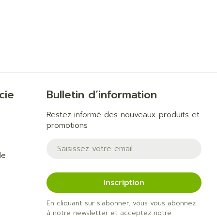
cie
Bulletin d’information
Restez informé des nouveaux produits et
promotions
Adresse mail
de
Inscription
En cliquant sur s'abonner, vous vous abonnez
à notre newsletter et acceptez notre