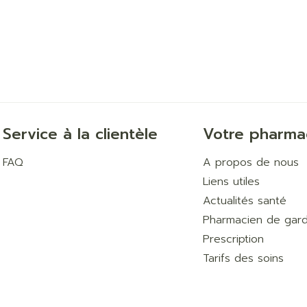
Service à la clientèle
Votre pharma
FAQ
A propos de nous
Liens utiles
Actualités santé
Pharmacien de gar
Prescription
Tarifs des soins